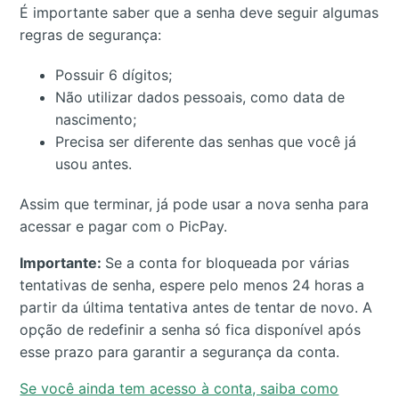
É importante saber que a senha deve seguir algumas
regras de segurança:
Possuir 6 dígitos;
Não utilizar dados pessoais, como data de
nascimento;
Precisa ser diferente das senhas que você já
usou antes.
Assim que terminar, já pode usar a nova senha para
acessar e pagar com o PicPay.
Importante:
Se a conta for bloqueada por várias
tentativas de senha, espere pelo menos 24 horas a
partir da última tentativa antes de tentar de novo. A
opção de redefinir a senha só fica disponível após
esse prazo para garantir a segurança da conta.
Se você ainda tem acesso à conta, saiba como