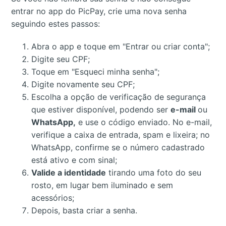
entrar no app do PicPay, crie uma nova senha
seguindo estes passos:
Abra o app e toque em "Entrar ou criar conta";
Digite seu CPF;
Toque em "Esqueci minha senha";
Digite novamente seu CPF;
Escolha a opção de verificação de segurança
que estiver disponível, podendo ser
e-mail
ou
WhatsApp,
e use o código enviado. No e-mail,
verifique a caixa de entrada, spam e lixeira; no
WhatsApp, confirme se o número cadastrado
está ativo e com sinal;
Valide a identidade
tirando uma foto do seu
rosto, em lugar bem iluminado e sem
acessórios;
Depois, basta criar a senha.