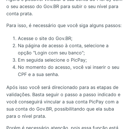
o seu acesso do Gov.BR para subir o seu nível para
conta prata.
Para isso, é necessário que você siga alguns passos:
Acesse o site do Gov.BR;
Na página de acesso à conta, selecione a
opção "Login com seu banco";
Em seguida selecione o PicPay;
No momento do acesso, você vai inserir o seu
CPF e a sua senha.
Após isso você será direcionado para as etapas de
validações. Basta seguir o passo a passo indicado e
você conseguirá vincular a sua conta PicPay com a
sua conta do Gov.BR, possibilitando que ela suba
para o nível prata.
Porém é necessário atenção, pois essa função está