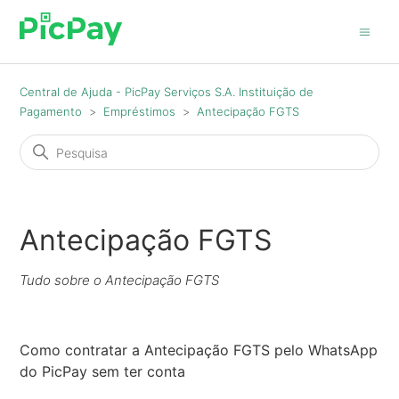
Central de Ajuda - PicPay Serviços S.A. Instituição de
Pagamento
Empréstimos
Antecipação FGTS
Antecipação FGTS
Tudo sobre o Antecipação FGTS
Como contratar a Antecipação FGTS pelo WhatsApp
do PicPay sem ter conta