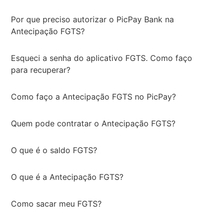
Por que preciso autorizar o PicPay Bank na
Antecipação FGTS?
Esqueci a senha do aplicativo FGTS. Como faço
para recuperar?
Como faço a Antecipação FGTS no PicPay?
Quem pode contratar o Antecipação FGTS?
O que é o saldo FGTS?
O que é a Antecipação FGTS?
Como sacar meu FGTS?