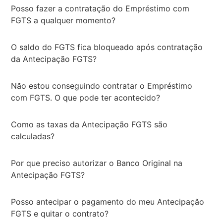
Posso fazer a contratação do Empréstimo com
FGTS a qualquer momento?
O saldo do FGTS fica bloqueado após contratação
da Antecipação FGTS?
Não estou conseguindo contratar o Empréstimo
com FGTS. O que pode ter acontecido?
Como as taxas da Antecipação FGTS são
calculadas?
Por que preciso autorizar o Banco Original na
Antecipação FGTS?
Posso antecipar o pagamento do meu Antecipação
FGTS e quitar o contrato?