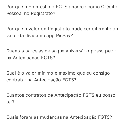
Por que o Empréstimo FGTS aparece como Crédito
Pessoal no Registrato?
Por que o valor do Registrato pode ser diferente do
valor da dívida no app PicPay?
Quantas parcelas de saque aniversário posso pedir
na Antecipação FGTS?
Qual é o valor mínimo e máximo que eu consigo
contratar na Antecipação FGTS?
Quantos contratos de Antecipação FGTS eu posso
ter?
Quais foram as mudanças na Antecipação FGTS?