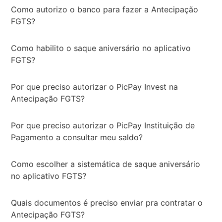
Como autorizo o banco para fazer a Antecipação
FGTS?
Como habilito o saque aniversário no aplicativo
FGTS?
Por que preciso autorizar o PicPay Invest na
Antecipação FGTS?
Por que preciso autorizar o PicPay Instituição de
Pagamento a consultar meu saldo?
Como escolher a sistemática de saque aniversário
no aplicativo FGTS?
Quais documentos é preciso enviar pra contratar o
Antecipação FGTS?