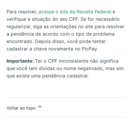
Para resolver,
acesse o site da Receita Federal
e
verifique a situação do seu CPF. Se for necessário
regularizar, siga as orientações no site para resolver
a pendência de acordo com o tipo de problema
encontrado. Depois disso, você pode tentar
cadastrar a chave novamente no PicPay.
Importante:
Ter o CPF inconsistente não significa
que você tem dívidas ou nome negativado, mas sim
que existe uma pendência cadastral.
Voltar ao topo