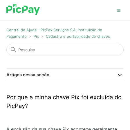
Central de Ajuda - PicPay Serviços S.A. Instituição de
Pagamento
Pix
Cadastro e portabilidade de chaves
Artigos nessa seção
Por que a minha chave Pix foi excluída do
PicPay?
A exclusão da sua chave Pix acontece geralmente