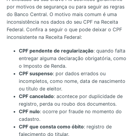
por motivos de segurança ou para seguir as regras
do Banco Central. O motivo mais comum é uma
inconsistência nos dados do seu CPF na Receita
Federal. Confira a seguir o que pode deixar o CPF
inconsistente na Receita Federal:
CPF pendente de regularização
: quando falta
entregar alguma declaração obrigatória, como
o Imposto de Renda.
CPF suspenso
: por dados errados ou
incompletos, como nome, data de nascimento
ou título de eleitor.
CPF cancelado
: acontece por duplicidade de
registro, perda ou roubo dos documentos.
CPF nulo
: ocorre por fraude no momento do
cadastro.
CPF que consta como óbito
: registro de
falecimento do titular.