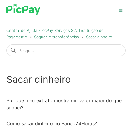
Central de Ajuda - PicPay Serviços S.A. Instituição de
Pagamento
Saques e transferências
Sacar dinheiro
Sacar dinheiro
Por que meu extrato mostra um valor maior do que
saquei?
Como sacar dinheiro no Banco24Horas?