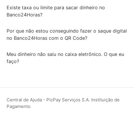
Existe taxa ou limite para sacar dinheiro no
Banco24Horas?
Por que não estou conseguindo fazer o saque digital
no Banco24Horas com o QR Code?
Meu dinheiro não saiu no caixa eletrônico. O que eu
faço?
Central de Ajuda - PicPay Serviços S.A. Instituição de
Pagamento