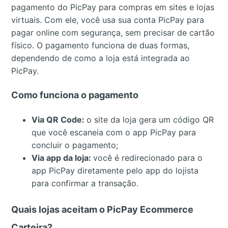
pagamento do PicPay para compras em sites e lojas
virtuais. Com ele, você usa sua conta PicPay para
pagar online com segurança, sem precisar de cartão
físico. O pagamento funciona de duas formas,
dependendo de como a loja está integrada ao
PicPay.
Como funciona o pagamento
Via QR Code:
o site da loja gera um código QR
que você escaneia com o app PicPay para
concluir o pagamento;
Via app da loja:
você é redirecionado para o
app PicPay diretamente pelo app do lojista
para confirmar a transação.
Quais lojas aceitam o PicPay Ecommerce
Carteira?