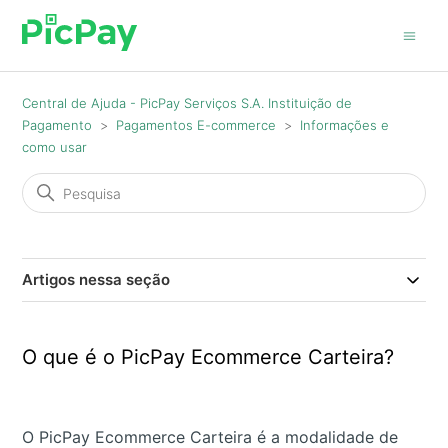
Central de Ajuda - PicPay Serviços S.A. Instituição de
Pagamento
Pagamentos E-commerce
Informações e
como usar
Artigos nessa seção
O que é o PicPay Ecommerce Carteira?
O PicPay Ecommerce Carteira é a modalidade de