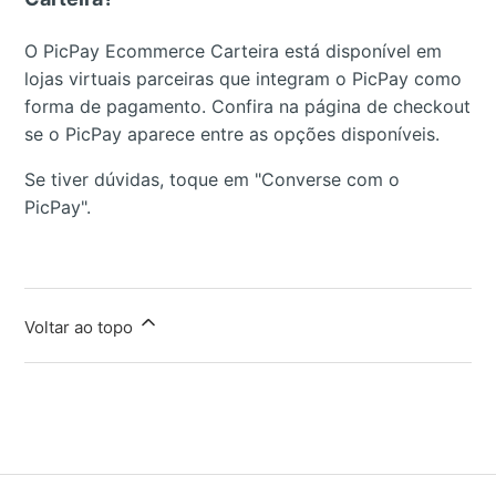
O PicPay Ecommerce Carteira está disponível em
lojas virtuais parceiras que integram o PicPay como
forma de pagamento. Confira na página de checkout
se o PicPay aparece entre as opções disponíveis.
Se tiver dúvidas, toque em "Converse com o
PicPay".
Voltar ao topo