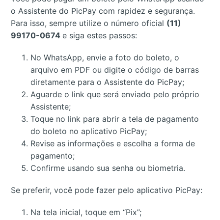
o Assistente do PicPay com rapidez e segurança.
Para isso, sempre utilize o número oficial
(11)
99170-0674
e siga estes passos:
No WhatsApp, envie a foto do boleto, o
arquivo em PDF ou digite o código de barras
diretamente para o Assistente do PicPay;
Aguarde o link que será enviado pelo próprio
Assistente;
Toque no link para abrir a tela de pagamento
do boleto no aplicativo PicPay;
Revise as informações e escolha a forma de
pagamento;
Confirme usando sua senha ou biometria.
Se preferir, você pode fazer pelo aplicativo PicPay:
Na tela inicial, toque em “Pix”;