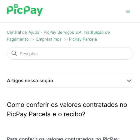
Central de Ajuda - PicPay Serviços S.A. Instituição de
Pagamento
Empréstimos
PicPay Parcela
Artigos nessa seção
Como conferir os valores contratados no
PicPay Parcela e o recibo?
Para conferir os valores contratados no PicPay