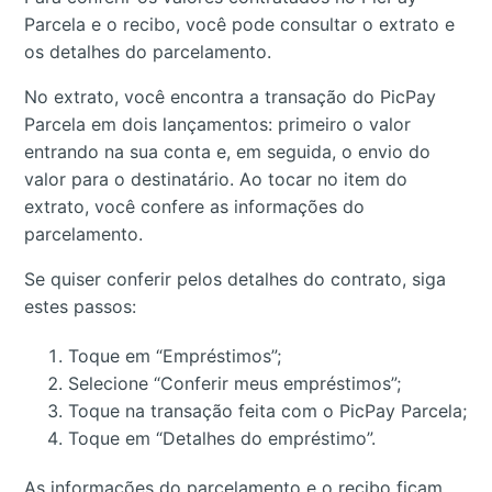
Parcela e o recibo, você pode consultar o extrato e
os detalhes do parcelamento.
No extrato, você encontra a transação do PicPay
Parcela em dois lançamentos: primeiro o valor
entrando na sua conta e, em seguida, o envio do
valor para o destinatário. Ao tocar no item do
extrato, você confere as informações do
parcelamento.
Se quiser conferir pelos detalhes do contrato, siga
estes passos:
Toque em “Empréstimos”;
Selecione “Conferir meus empréstimos”;
Toque na transação feita com o PicPay Parcela;
Toque em “Detalhes do empréstimo”.
As informações do parcelamento e o recibo ficam