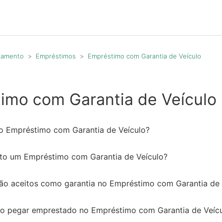
agamento
Empréstimos
Empréstimo com Garantia de Veículo
imo com Garantia de Veículo
o Empréstimo com Garantia de Veículo?
to um Empréstimo com Garantia de Veículo?
são aceitos como garantia no Empréstimo com Garantia de 
so pegar emprestado no Empréstimo com Garantia de Veíc