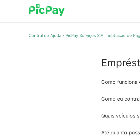
Central de Ajuda - PicPay Serviços S.A. Instituição de P
Emprést
Como funciona 
Como eu contra
Quais veículos 
Até quanto pos