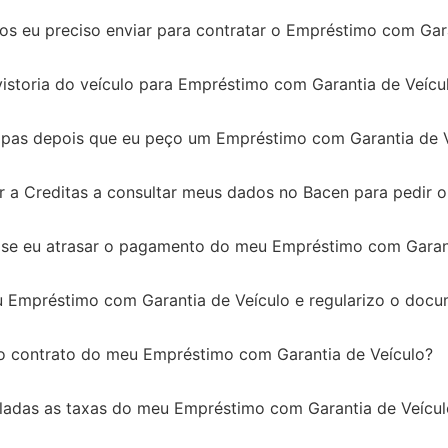
s eu preciso enviar para contratar o Empréstimo com Gara
vistoria do veículo para Empréstimo com Garantia de Veícu
apas depois que eu peço um Empréstimo com Garantia de 
ar a Creditas a consultar meus dados no Bacen para pedir
se eu atrasar o pagamento do meu Empréstimo com Garant
Empréstimo com Garantia de Veículo e regularizo o docu
o contrato do meu Empréstimo com Garantia de Veículo?
ladas as taxas do meu Empréstimo com Garantia de Veícul