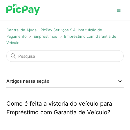
Central de Ajuda - PicPay Serviços S.A. Instituição de
Pagamento
Empréstimos
Empréstimo com Garantia de
Veículo
Artigos nessa seção
Como é feita a vistoria do veículo para
Empréstimo com Garantia de Veículo?