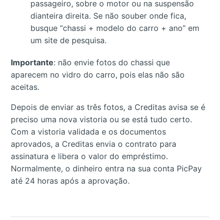
passageiro, sobre o motor ou na suspensão
dianteira direita. Se não souber onde fica,
busque “chassi + modelo do carro + ano” em
um site de pesquisa.
Importante
: não envie fotos do chassi que
aparecem no vidro do carro, pois elas não são
aceitas.
Depois de enviar as três fotos, a Creditas avisa se é
preciso uma nova vistoria ou se está tudo certo.
Com a vistoria validada e os documentos
aprovados, a Creditas envia o contrato para
assinatura e libera o valor do empréstimo.
Normalmente, o dinheiro entra na sua conta PicPay
até 24 horas após a aprovação.