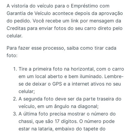
A vistoria do veículo para o Empréstimo com
Garantia de Veículo acontece depois da aprovação
do pedido. Você recebe um link por mensagem da
Creditas para enviar fotos do seu carro direto pelo
celular.
Para fazer esse processo, saiba como tirar cada
foto:
Tire a primeira foto na horizontal, com o carro
em um local aberto e bem iluminado. Lembre-
se de deixar o GPS e a internet ativos no seu
celular;
A segunda foto deve ser da parte traseira do
veículo, em um ângulo na diagonal;
A última foto precisa mostrar o número do
chassi, que são 17 dígitos. O número pode
estar na lataria, embaixo do tapete do