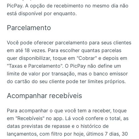
PicPay. A opção de recebimento no mesmo dia não
está disponível por enquanto.
Parcelamento
Você pode oferecer parcelamento para seus clientes
em até 18 vezes. Para escolher quantas parcelas
quer disponibilizar, toque em "Cobrar" e depois em
"Taxas e Parcelamento". O PicPay não define um
limite de valor por transação, mas o banco emissor
do cartão do seu cliente pode ter limites próprios.
Acompanhar recebíveis
Para acompanhar o que você tem a receber, toque
em "Recebíveis" no app. Lá você confere o total, as
datas previstas de repasse e o histórico de
lançamentos, com filtro por hoje, últimos 7 dias, 30