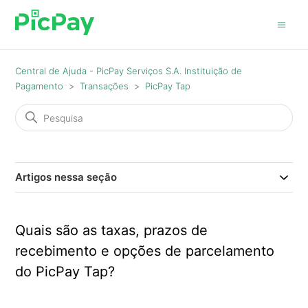
Central de Ajuda - PicPay Serviços S.A. Instituição de
Pagamento
Transações
PicPay Tap
Artigos nessa seção
Quais são as taxas, prazos de
recebimento e opções de parcelamento
do PicPay Tap?