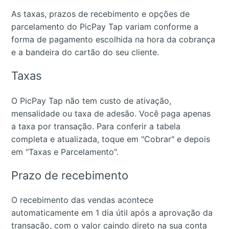
As taxas, prazos de recebimento e opções de
parcelamento do PicPay Tap variam conforme a
forma de pagamento escolhida na hora da cobrança
e a bandeira do cartão do seu cliente.
Taxas
O PicPay Tap não tem custo de ativação,
mensalidade ou taxa de adesão. Você paga apenas
a taxa por transação. Para conferir a tabela
completa e atualizada, toque em "Cobrar" e depois
em "Taxas e Parcelamento".
Prazo de recebimento
O recebimento das vendas acontece
automaticamente em 1 dia útil após a aprovação da
transação, com o valor caindo direto na sua conta