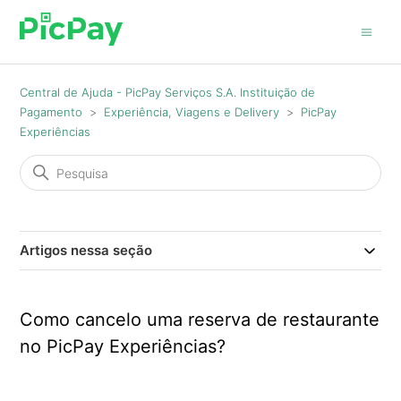
Central de Ajuda - PicPay Serviços S.A. Instituição de
Pagamento
Experiência, Viagens e Delivery
PicPay
Experiências
Artigos nessa seção
Como cancelo uma reserva de restaurante
no PicPay Experiências?