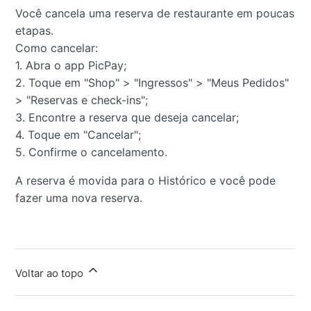
Você cancela uma reserva de restaurante em poucas
etapas.
Como cancelar:
1. Abra o app PicPay;
2. Toque em "Shop" > "Ingressos" > "Meus Pedidos"
> "Reservas e check-ins";
3. Encontre a reserva que deseja cancelar;
4. Toque em "Cancelar";
5. Confirme o cancelamento.
A reserva é movida para o Histórico e você pode
fazer uma nova reserva.
Voltar ao topo