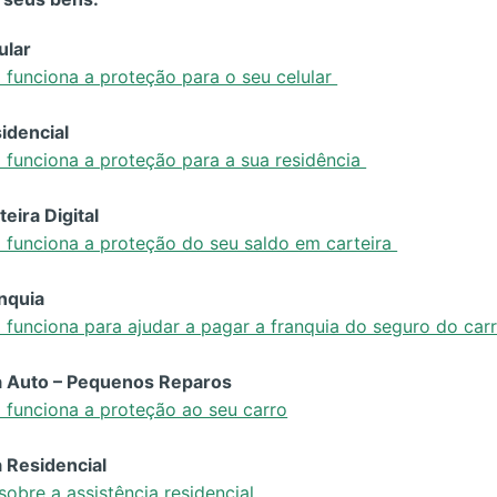
ular
funciona a proteção para o seu celular
idencial
funciona a proteção para a sua residência
eira Digital
 funciona a proteção do seu saldo em carteira
nquia
funciona para ajudar a pagar a franquia do seguro do car
a Auto – Pequenos Reparos
 funciona a proteção ao seu carro
 Residencial
sobre a assistência residencial