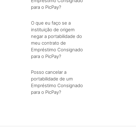
Empréstimo Consignado
para o PicPay?
O que eu faço se a
instituição de origem
negar a portabilidade do
meu contrato de
Empréstimo Consignado
para o PicPay?
Posso cancelar a
portabilidade de um
Empréstimo Consignado
para o PicPay?