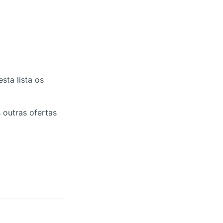
sta lista os
 outras ofertas