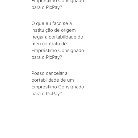
Empréstimo Consignado
para o PicPay?
O que eu faço se a
instituição de origem
negar a portabilidade do
meu contrato de
Empréstimo Consignado
para o PicPay?
Posso cancelar a
portabilidade de um
Empréstimo Consignado
para o PicPay?