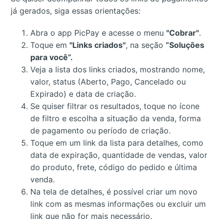
já gerados, siga essas orientações:
Abra o app PicPay e acesse o menu
"Cobrar"
.
Toque em
"Links criados"
, na seção
“Soluções
para você”.
Veja a lista dos links criados, mostrando nome,
valor, status (Aberto, Pago, Cancelado ou
Expirado) e data de criação.
Se quiser filtrar os resultados, toque no ícone
de filtro e escolha a situação da venda, forma
de pagamento ou período de criação.
Toque em um link da lista para detalhes, como
data de expiração, quantidade de vendas, valor
do produto, frete, código do pedido e última
venda.
Na tela de detalhes, é possível criar um novo
link com as mesmas informações ou excluir um
link que não for mais necessário.