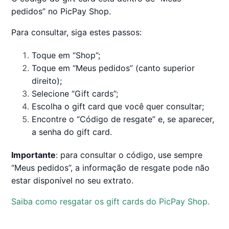
pedidos” no PicPay Shop.
Para consultar, siga estes passos:
Toque em “Shop”;
Toque em “Meus pedidos” (canto superior
direito);
Selecione “Gift cards”;
Escolha o gift card que você quer consultar;
Encontre o “Código de resgate” e, se aparecer,
a senha do gift card.
Importante
: para consultar o código, use sempre
“Meus pedidos”, a informação de resgate pode não
estar disponível no seu extrato.
Saiba como resgatar os gift cards do PicPay Shop.