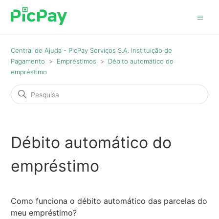
Central de Ajuda - PicPay Serviços S.A. Instituição de
Pagamento
Empréstimos
Débito automático do
empréstimo
Débito automático do
empréstimo
Como funciona o débito automático das parcelas do
meu empréstimo?