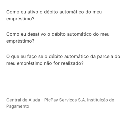
Como eu ativo o débito automático do meu
empréstimo?
Como eu desativo o débito automático do meu
empréstimo?
O que eu faço se o débito automático da parcela do
meu empréstimo não for realizado?
Central de Ajuda - PicPay Serviços S.A. Instituição de
Pagamento