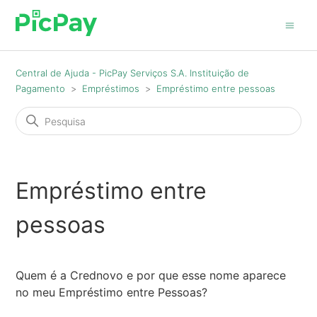
Central de Ajuda - PicPay Serviços S.A. Instituição de
Pagamento
Empréstimos
Empréstimo entre pessoas
Empréstimo entre
pessoas
Quem é a Crednovo e por que esse nome aparece
no meu Empréstimo entre Pessoas?