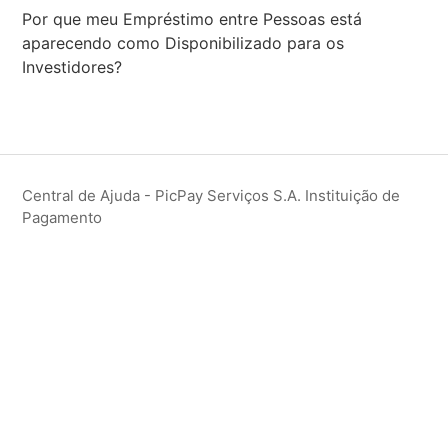
Por que meu Empréstimo entre Pessoas está
aparecendo como Disponibilizado para os
Investidores?
Central de Ajuda - PicPay Serviços S.A. Instituição de
Pagamento