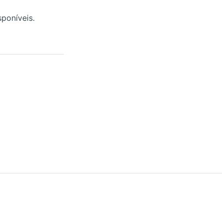
poníveis.