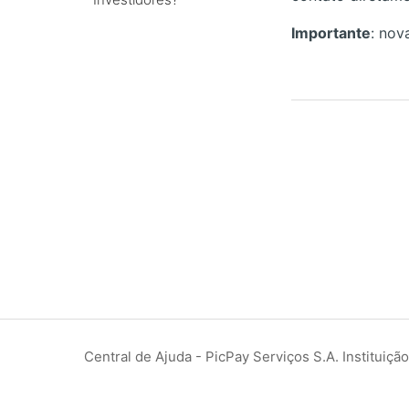
Importante
: nov
Central de Ajuda - PicPay Serviços S.A. Instituiç