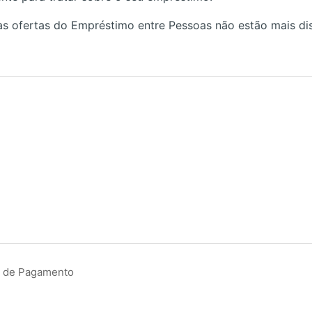
as ofertas do Empréstimo entre Pessoas não estão mais dis
ão de Pagamento