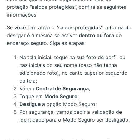
proteção “saldos protegidos”, confira as seguintes
informações:
Se você tem ativo o "saldos protegidos", a forma de
desligar é a mesma se estiver
dentro ou fora
do
endereço seguro. Siga as etapas:
Na tela inicial, toque na sua foto de perfil ou
nas iniciais do seu nome (caso não tenha
adicionado foto), no canto superior esquerdo
da tela;
Vá em
Central de Segurança
;
Toque em
Modo Seguro
;
Desligue
a opção Modo Seguro;
Por segurança, vamos pedir a validação de
identidade para o Modo Seguro ser desligado.