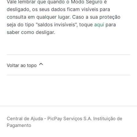
Vale lembrar que quando o Modo Seguro é
desligado, os seus dados ficam visíveis para
consulta em qualquer lugar.
Caso a sua proteção
seja do tipo "saldos invisíveis", toque
aqui
para
saber como desligar.
Voltar ao topo
Central de Ajuda - PicPay Serviços S.A. Instituição de
Pagamento