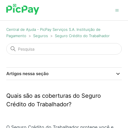
Central de Ajuda - PicPay Serviços S.A. Instituição de
Pagamento
Seguros
Seguro Crédito do Trabalhador
Artigos nessa seção
Quais são as coberturas do Seguro
Crédito do Trabalhador?
O Seguro Crédito do Trabalhador protege você e