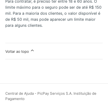
Para contratar, é preciso ter entre 18 e 60 anos. O
limite máximo para o seguro pode ser de até R$ 150
mil. Para a maioria dos clientes, o valor disponível é
de R$ 50 mil, mas pode aparecer um limite maior
para alguns clientes.
Voltar ao topo
Central de Ajuda - PicPay Serviços S.A. Instituição de
Pagamento