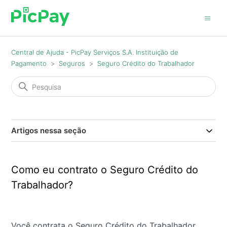
Central de Ajuda - PicPay Serviços S.A. Instituição de
Pagamento
Seguros
Seguro Crédito do Trabalhador
Artigos nessa seção
Como eu contrato o Seguro Crédito do
Trabalhador?
Você contrata o Seguro Crédito do Trabalhador