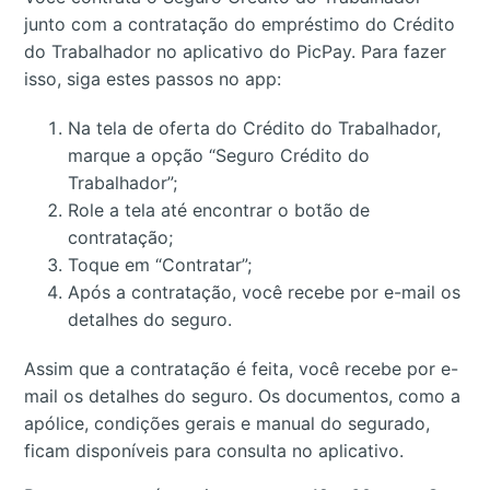
junto com a contratação do empréstimo do Crédito
do Trabalhador no aplicativo do PicPay. Para fazer
isso, siga estes passos no app:
Na tela de oferta do Crédito do Trabalhador,
marque a opção “Seguro Crédito do
Trabalhador”;
Role a tela até encontrar o botão de
contratação;
Toque em “Contratar”;
Após a contratação, você recebe por e-mail os
detalhes do seguro.
Assim que a contratação é feita, você recebe por e-
mail os detalhes do seguro. Os documentos, como a
apólice, condições gerais e manual do segurado,
ficam disponíveis para consulta no aplicativo.