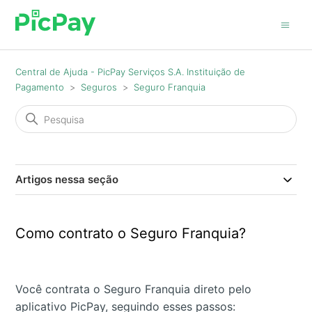
Central de Ajuda - PicPay Serviços S.A. Instituição de
Pagamento
Seguros
Seguro Franquia
Artigos nessa seção
Como contrato o Seguro Franquia?
Você contrata o Seguro Franquia direto pelo
aplicativo PicPay, seguindo esses passos: