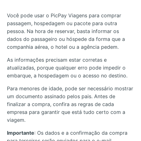
Você pode usar o PicPay Viagens para comprar
passagem, hospedagem ou pacote para outra
pessoa. Na hora de reservar, basta informar os
dados do passageiro ou hóspede da forma que a
companhia aérea, o hotel ou a agência pedem.
As informações precisam estar corretas e
atualizadas, porque qualquer erro pode impedir o
embarque, a hospedagem ou o acesso no destino.
Para menores de idade, pode ser necessário mostrar
um documento assinado pelos pais. Antes de
finalizar a compra, confira as regras de cada
empresa para garantir que está tudo certo com a
viagem.
Importante
: Os dados e a confirmação da compra
para terceiros serão enviados para o e-mail