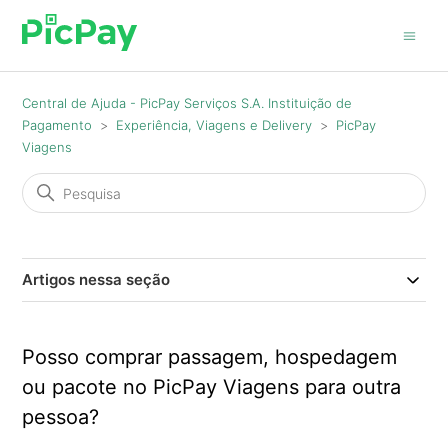
Central de Ajuda - PicPay Serviços S.A. Instituição de
Pagamento
Experiência, Viagens e Delivery
PicPay
Viagens
Artigos nessa seção
Posso comprar passagem, hospedagem
ou pacote no PicPay Viagens para outra
pessoa?