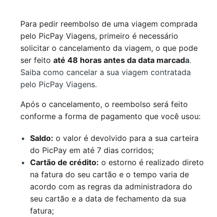
Para pedir reembolso de uma viagem comprada
pelo PicPay Viagens, primeiro é necessário
solicitar o cancelamento da viagem, o que pode
ser feito
até 48 horas antes da data marcad
a
.
Saiba como cancelar a sua viagem contratada
pelo PicPay Viagens
.
Após o cancelamento, o reembolso será feito
conforme a forma de pagamento que você usou:
Saldo:
o valor é devolvido para a sua carteira
do PicPay em até 7 dias corridos;
Cartão de crédito:
o estorno é realizado direto
na fatura do seu cartão e o tempo varia de
acordo com as regras da administradora do
seu cartão e a data de fechamento da sua
fatura;