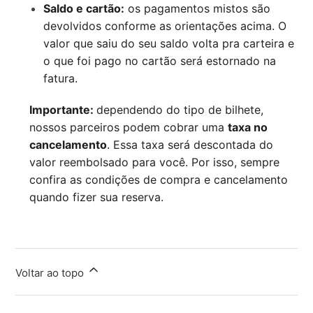
Saldo e cartão:
os pagamentos mistos são
devolvidos conforme as orientações acima. O
valor que saiu do seu saldo volta pra carteira e
o que foi pago no cartão será estornado na
fatura.
Importante:
dependendo do tipo de bilhete,
nossos parceiros podem cobrar uma
taxa no
cancelamento
. Essa taxa será descontada do
valor reembolsado para você. Por isso, sempre
confira as condições de compra e cancelamento
quando fizer sua reserva.
Voltar ao topo