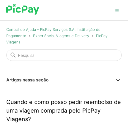
Central de Ajuda - PicPay Serviços S.A. Instituição de
Pagamento
Experiência, Viagens e Delivery
PicPay
Viagens
Artigos nessa seção
Quando e como posso pedir reembolso de
uma viagem comprada pelo PicPay
Viagens?