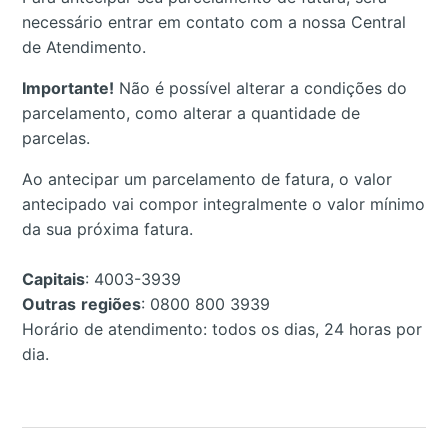
necessário entrar em contato com a nossa Central
de Atendimento.
Importante!
Não é possível alterar a condições do
parcelamento, como alterar a quantidade de
parcelas.
Ao antecipar um parcelamento de fatura, o valor
antecipado vai compor integralmente o valor mínimo
da sua próxima fatura.
Capitais
: 4003-3939
Outras
regiões
: 0800 800 3939
Horário de atendimento: todos os dias, 24 horas por
dia.