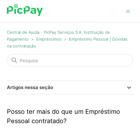
Central de Ajuda - PicPay Serviços S.A. Instituição de
Pagamento
Empréstimos
Empréstimo Pessoal | Dúvidas
na contratação
Artigos nessa seção
Posso ter mais do que um Empréstimo
Pessoal contratado?