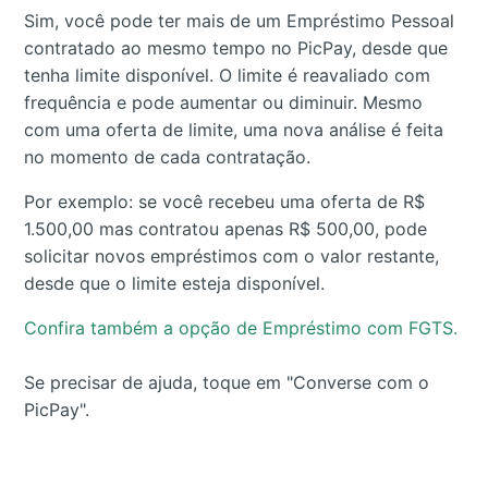
Sim, você pode ter mais de um Empréstimo Pessoal
contratado ao mesmo tempo no PicPay, desde que
tenha limite disponível. O limite é reavaliado com
frequência e pode aumentar ou diminuir. Mesmo
com uma oferta de limite, uma nova análise é feita
no momento de cada contratação.
Por exemplo: se você recebeu uma oferta de R$
1.500,00 mas contratou apenas R$ 500,00, pode
solicitar novos empréstimos com o valor restante,
desde que o limite esteja disponível.
Confira também a opção de Empréstimo com FGTS.
Se precisar de ajuda, toque em "Converse com o
PicPay".