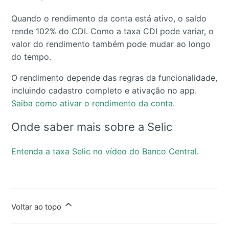
Quando o rendimento da conta está ativo, o saldo
rende 102% do CDI. Como a taxa CDI pode variar, o
valor do rendimento também pode mudar ao longo
do tempo.
O rendimento depende das regras da funcionalidade,
incluindo cadastro completo e ativação no app.
Saiba como ativar o rendimento da conta
.
Onde saber mais sobre a Selic
Entenda a taxa Selic no vídeo do Banco Central
.
Voltar ao topo