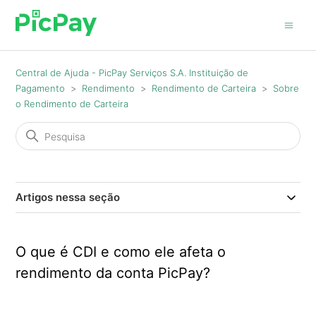
Central de Ajuda - PicPay Serviços S.A. Instituição de
Pagamento
Rendimento
Rendimento de Carteira
Sobre
o Rendimento de Carteira
Artigos nessa seção
O que é CDI e como ele afeta o
rendimento da conta PicPay?