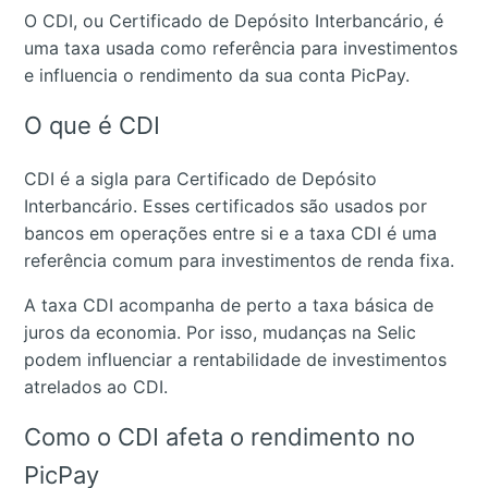
O CDI, ou Certificado de Depósito Interbancário, é
uma taxa usada como referência para investimentos
e influencia o rendimento da sua conta PicPay.
O que é CDI
CDI é a sigla para Certificado de Depósito
Interbancário. Esses certificados são usados por
bancos em operações entre si e a taxa CDI é uma
referência comum para investimentos de renda fixa.
A taxa CDI acompanha de perto a taxa básica de
juros da economia. Por isso, mudanças na Selic
podem influenciar a rentabilidade de investimentos
atrelados ao CDI.
Como o CDI afeta o rendimento no
PicPay