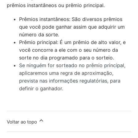
prêmios instantâneos ou prêmio principal.
Prêmios instantâneos: São diversos prêmios
que você pode ganhar assim que adquirir um
número da sorte.
Prêmio principal: É um prêmio de alto valor, e
você concorre a ele com o seu número da
sorte no dia programado para o sorteio.
Se ninguém for sorteado no prêmio principal,
aplicaremos uma regra de aproximação,
prevista nas informações regulatórias, para
definir o ganhador.
Voltar ao topo