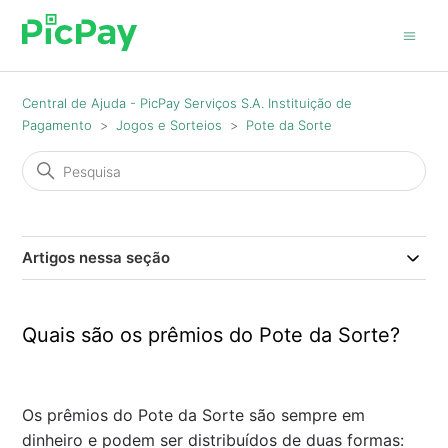
Central de Ajuda - PicPay Serviços S.A. Instituição de
Pagamento
Jogos e Sorteios
Pote da Sorte
Artigos nessa seção
Quais são os prêmios do Pote da Sorte?
Os prêmios do Pote da Sorte são sempre em
dinheiro e podem ser distribuídos de duas formas: