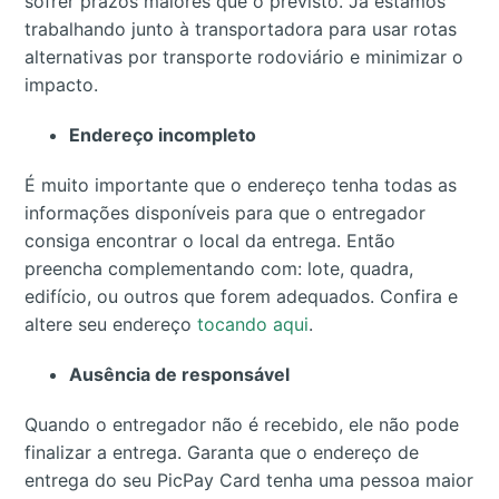
sofrer prazos maiores que o previsto. Já estamos
trabalhando junto à transportadora para usar rotas
alternativas por transporte rodoviário e minimizar o
impacto.
Endereço incompleto
É muito importante que o endereço tenha todas as
informações disponíveis para que o entregador
consiga encontrar o local da entrega. Então
preencha complementando com: lote, quadra,
edifício, ou outros que forem adequados. Confira e
altere seu endereço
tocando aqui
.
Ausência de responsável
Quando o entregador não é recebido, ele não pode
finalizar a entrega. Garanta que o endereço de
entrega do seu PicPay Card tenha uma pessoa maior