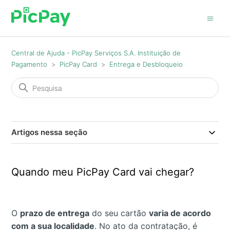
Central de Ajuda - PicPay Serviços S.A. Instituição de
Pagamento
PicPay Card
Entrega e Desbloqueio
Artigos nessa seção
Quando meu PicPay Card vai chegar?
O
prazo de entrega
do seu cartão
varia de acordo
com a sua localidade
. No ato da contratação, é