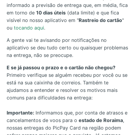
informado a previsão de entrega que, em média, fica
em torno de
10 dias úteis
(data limite) e que fica
visível no nosso aplicativo em "
Rastreio do cartão
"
ou
tocando aqui
.
A gente vai te avisando por notificações no
aplicativo se deu tudo certo ou quaisquer problemas
na entrega, não se preocupe.
E se já passou o prazo e o cartão não chegou?
Primeiro verifique se alguém recebeu por você ou se
está na sua caixinha de correios. Também te
ajudamos a entender e resolver os motivos mais
comuns para dificuldades na entrega:
Importante:
Informamos que, por conta de atrasos e
cancelamentos de voos para o
estado de Roraima
,
nossas entregas do PicPay Card na região podem