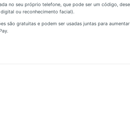
ada no seu próprio telefone, que pode ser um código, des
digital ou reconhecimento facial).
es são gratuitas e podem ser usadas juntas para aumenta
Pay.