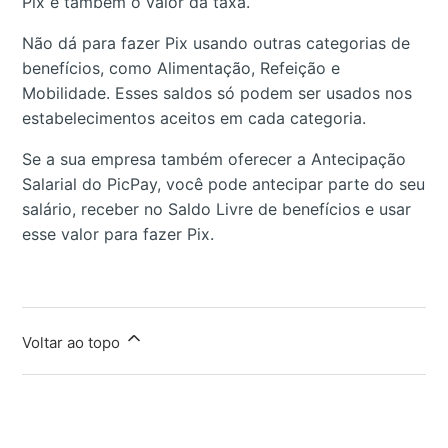
Pix e também o valor da taxa.
Não dá para fazer Pix usando outras categorias de
benefícios, como Alimentação, Refeição e
Mobilidade. Esses saldos só podem ser usados nos
estabelecimentos aceitos em cada categoria.
Se a sua empresa também oferecer a Antecipação
Salarial do PicPay, você pode antecipar parte do seu
salário, receber no Saldo Livre de benefícios e usar
esse valor para fazer Pix.
Voltar ao topo