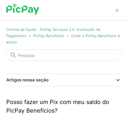
Central de Ajuda - PicPay Serviços S.A. Instituição de
Pagamento
PicPay Benefícios
Onde o PicPay Benefícios é
aceito
Artigos nessa seção
Posso fazer um Pix com meu saldo do
PicPay Benefícios?