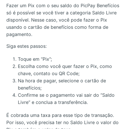
Fazer um Pix com o seu saldo do PicPay Benefícios
só é possível se você tiver a categoria Saldo Livre
disponível. Nesse caso, você pode fazer o Pix
usando o cartão de benefícios como forma de
pagamento.
Siga estes passos:
Toque em “Pix”;
Escolha como você quer fazer o Pix, como
chave, contato ou QR Code;
Na hora de pagar, selecione o cartão de
benefícios;
Confirme se o pagamento vai sair do “Saldo
Livre” e conclua a transferência.
É cobrada uma taxa para esse tipo de transação.
Por isso, você precisa ter no Saldo Livre o valor do