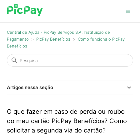
Central de Ajuda - PicPay Serviços S.A. Instituição de
Pagamento
PicPay Benefícios
Como funciona o PicPay
Benefícios
Artigos nessa seção
O que fazer em caso de perda ou roubo
do meu cartão PicPay Benefícios? Como
solicitar a segunda via do cartão?