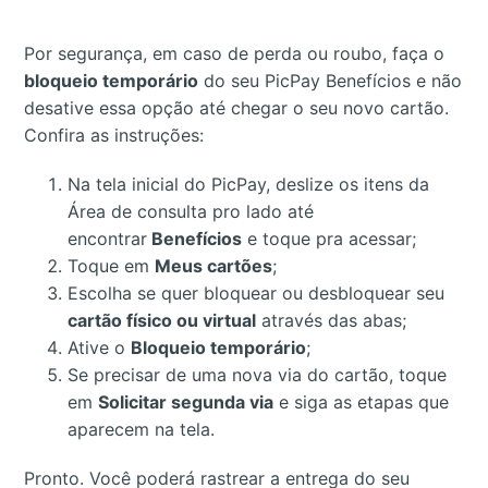
Por segurança, em caso de perda ou roubo, faça o
bloqueio temporário
do seu PicPay Benefícios e não
desative essa opção até chegar o seu novo cartão.
Confira as instruções:
Na tela inicial do PicPay, deslize os itens da
Área de consulta pro lado até
encontrar
Benefícios
e toque pra acessar;
Toque em
Meus cartões
;
Escolha se quer bloquear ou desbloquear seu
cartão físico ou virtual
através das abas;
Ative o
Bloqueio temporário
;
Se precisar de uma nova via do cartão, toque
em
Solicitar segunda via
e siga as etapas que
aparecem na tela.
Pronto. Você poderá rastrear a entrega do seu