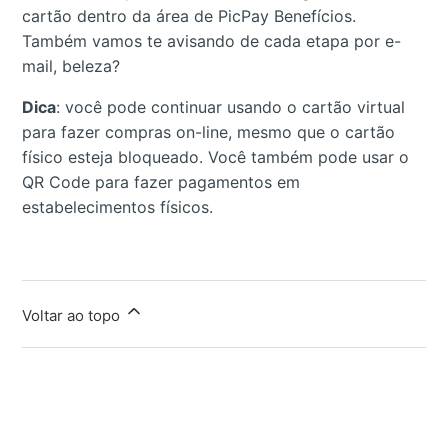
cartão dentro da área de PicPay Benefícios.
Também vamos te avisando de cada etapa por e-
mail, beleza?
Dica
: você pode continuar usando o cartão virtual
para fazer compras on-line, mesmo que o cartão
físico esteja bloqueado. Você também pode usar o
QR Code para fazer pagamentos em
estabelecimentos físicos.
Voltar ao topo