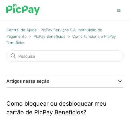
Central de Ajuda - PicPay Serviços S.A. Instituição de
Pagamento
PicPay Benefícios
Como funciona o PicPay
Benefícios
Artigos nessa seção
Como bloquear ou desbloquear meu
cartão de PicPay Benefícios?