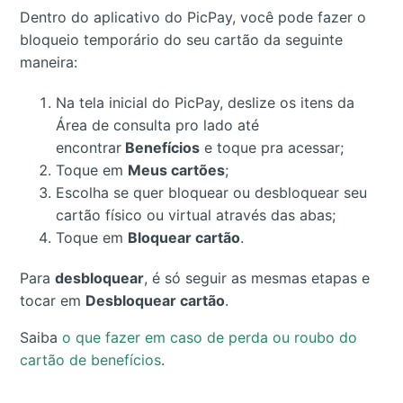
Dentro do aplicativo do PicPay, você pode fazer o
bloqueio temporário do seu cartão da seguinte
maneira:
Na tela inicial do PicPay, deslize os itens da
Área de consulta pro lado até
encontrar
Benefícios
e toque pra acessar;
Toque em
Meus cartões
;
Escolha se quer bloquear ou desbloquear seu
cartão físico ou virtual através das abas;
Toque em
Bloquear cartão
.
Para
desbloquear
, é só seguir as mesmas etapas e
tocar em
Desbloquear cartão
.
Saiba
o que fazer em caso de perda ou roubo do
cartão de benefícios
.