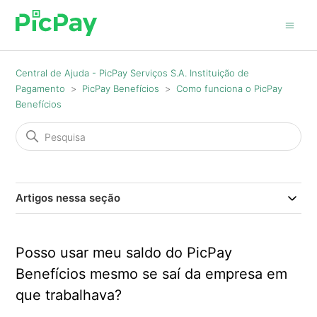
Central de Ajuda - PicPay Serviços S.A. Instituição de
Pagamento
PicPay Benefícios
Como funciona o PicPay
Benefícios
Artigos nessa seção
Posso usar meu saldo do PicPay
Benefícios mesmo se saí da empresa em
que trabalhava?