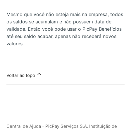
Mesmo que você não esteja mais na empresa, todos
os saldos se acumulam e não possuem data de
validade. Então você pode usar o PicPay Benefícios
até seu saldo acabar, apenas não receberá novos
valores.
Voltar ao topo
Central de Ajuda - PicPay Serviços S.A. Instituição de