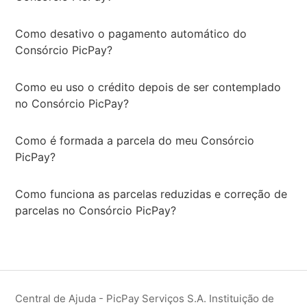
Como desativo o pagamento automático do
Consórcio PicPay?
Como eu uso o crédito depois de ser contemplado
no Consórcio PicPay?
Como é formada a parcela do meu Consórcio
PicPay?
Como funciona as parcelas reduzidas e correção de
parcelas no Consórcio PicPay?
Central de Ajuda - PicPay Serviços S.A. Instituição de