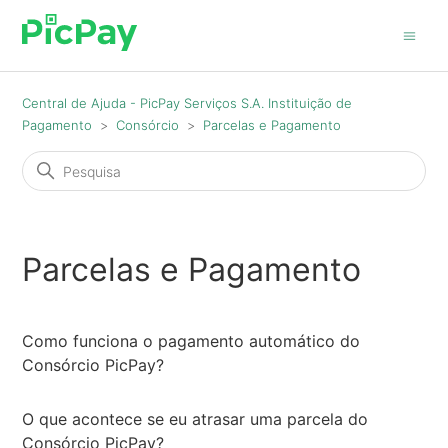
Central de Ajuda - PicPay Serviços S.A. Instituição de
Pagamento
Consórcio
Parcelas e Pagamento
Parcelas e Pagamento
Como funciona o pagamento automático do
Consórcio PicPay?
O que acontece se eu atrasar uma parcela do
Consórcio PicPay?