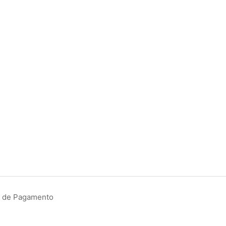
ão de Pagamento