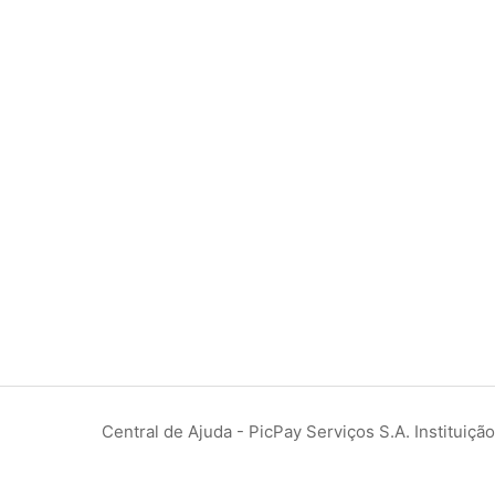
Central de Ajuda - PicPay Serviços S.A. Instituiç