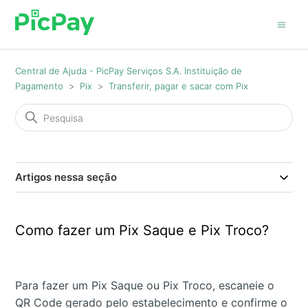
Central de Ajuda - PicPay Serviços S.A. Instituição de
Pagamento
Pix
Transferir, pagar e sacar com Pix
Artigos nessa seção
Como fazer um Pix Saque e Pix Troco?
Para fazer um Pix Saque ou Pix Troco, escaneie o
QR Code gerado pelo estabelecimento e confirme o