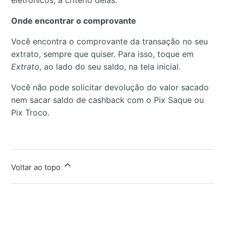
eletrônicos, a critério delas.
Onde encontrar o comprovante
Você encontra o comprovante da transação no seu
extrato, sempre que quiser. Para isso, toque em
Extrato
, ao lado do seu saldo, na tela inicial.
Você não pode solicitar devolução do valor sacado
nem sacar saldo de cashback com o Pix Saque ou
Pix Troco.
Voltar ao topo