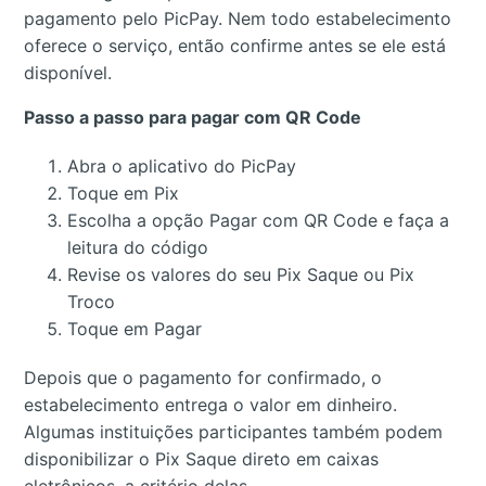
pagamento pelo PicPay. Nem todo estabelecimento
oferece o serviço, então confirme antes se ele está
disponível.
Passo a passo para pagar com QR Code
Abra o aplicativo do PicPay
Toque em Pix
Escolha a opção Pagar com QR Code e faça a
leitura do código
Revise os valores do seu Pix Saque ou Pix
Troco
Toque em Pagar
Depois que o pagamento for confirmado, o
estabelecimento entrega o valor em dinheiro.
Algumas instituições participantes também podem
disponibilizar o Pix Saque direto em caixas