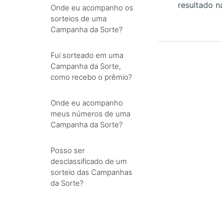
resultado n
Onde eu acompanho os
sorteios de uma
Campanha da Sorte?
Fui sorteado em uma
Campanha da Sorte,
como recebo o prêmio?
Onde eu acompanho
meus números de uma
Campanha da Sorte?
Posso ser
desclassificado de um
sorteio das Campanhas
da Sorte?