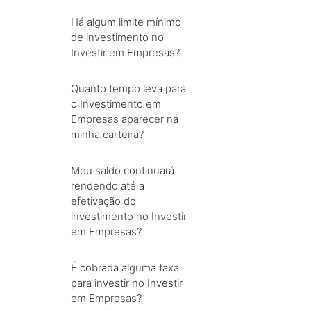
Há algum limite mínimo
de investimento no
Investir em Empresas?
Quanto tempo leva para
o Investimento em
Empresas aparecer na
minha carteira?
Meu saldo continuará
rendendo até a
efetivação do
investimento no Investir
em Empresas?
É cobrada alguma taxa
para investir no Investir
em Empresas?