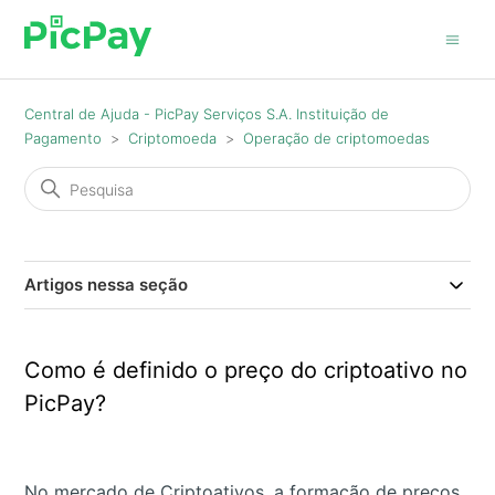
Central de Ajuda - PicPay Serviços S.A. Instituição de
Pagamento
Criptomoeda
Operação de criptomoedas
Artigos nessa seção
Como é definido o preço do criptoativo no
PicPay?
No mercado de Criptoativos, a formação de preços