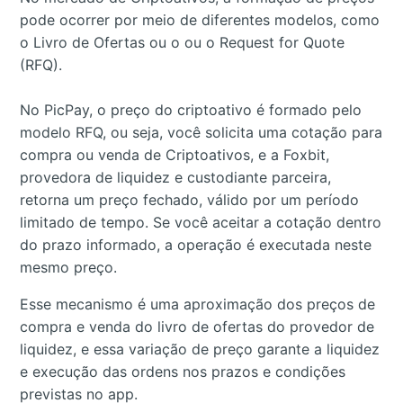
pode ocorrer por meio de diferentes modelos, como
o Livro de Ofertas ou o ou o Request for Quote
(RFQ).
No PicPay, o preço do criptoativo é formado pelo
modelo RFQ, ou seja, você solicita uma cotação para
compra ou venda de Criptoativos, e a Foxbit,
provedora de liquidez e custodiante parceira,
retorna um preço fechado, válido por um período
limitado de tempo. Se você aceitar a cotação dentro
do prazo informado, a operação é executada neste
mesmo preço.
Esse mecanismo é uma aproximação dos preços de
compra e venda do livro de ofertas do provedor de
liquidez, e essa variação de preço garante a liquidez
e execução das ordens nos prazos e condições
previstas no app.