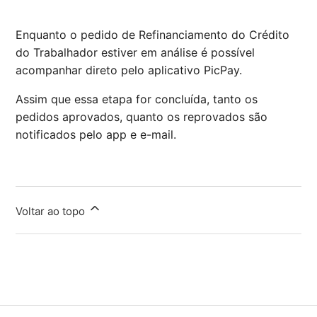
Enquanto o pedido de Refinanciamento do Crédito
do Trabalhador estiver em análise é possível
acompanhar direto pelo aplicativo PicPay.
Assim que essa etapa for concluída, tanto os
pedidos aprovados, quanto os reprovados são
notificados pelo app e e-mail.
Voltar ao topo