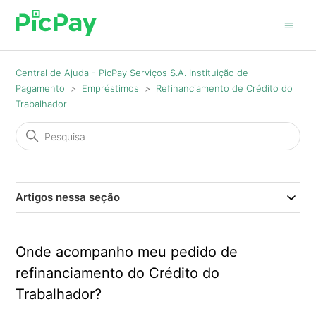
Central de Ajuda - PicPay Serviços S.A. Instituição de
Pagamento
Empréstimos
Refinanciamento de Crédito do
Trabalhador
Artigos nessa seção
Onde acompanho meu pedido de
refinanciamento do Crédito do
Trabalhador?