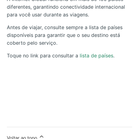
diferentes, garantindo conectividade internacional
para você usar durante as viagens.
Antes de viajar, consulte sempre a lista de países
disponíveis para garantir que o seu destino está
coberto pelo serviço.
Toque no link para consultar a
lista de países
.
Voltar ao topo