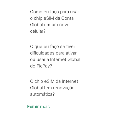
Como eu faço para usar
o chip eSIM da Conta
Global em um novo
celular?
O que eu faço se tiver
dificuldades para ativar
ou usar a Internet Global
do PicPay?
O chip eSIM da Internet
Global tem renovação
automática?
Exibir mais