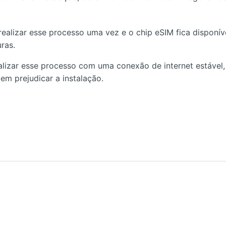
realizar esse processo uma vez e o chip eSIM fica disponíve
ras.
lizar esse processo com uma conexão de internet estável,
em prejudicar a instalação.