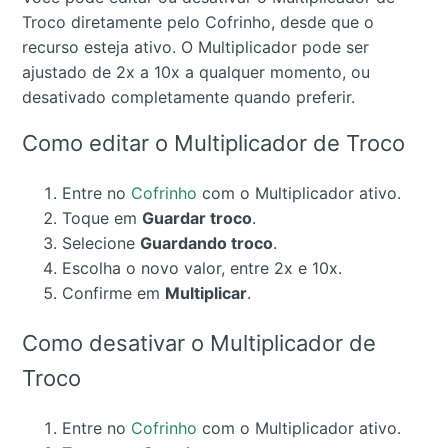
Troco diretamente pelo Cofrinho, desde que o
recurso esteja ativo. O Multiplicador pode ser
ajustado de 2x a 10x a qualquer momento, ou
desativado completamente quando preferir.
Como editar o Multiplicador de Troco
Entre no
Cofrinho
com o Multiplicador ativo.
Toque em
Guardar troco
.
Selecione
Guardando troco
.
Escolha o novo valor, entre 2x e 10x.
Confirme em
Multiplicar
.
Como desativar o Multiplicador de
Troco
Entre no
Cofrinho
com o Multiplicador ativo.