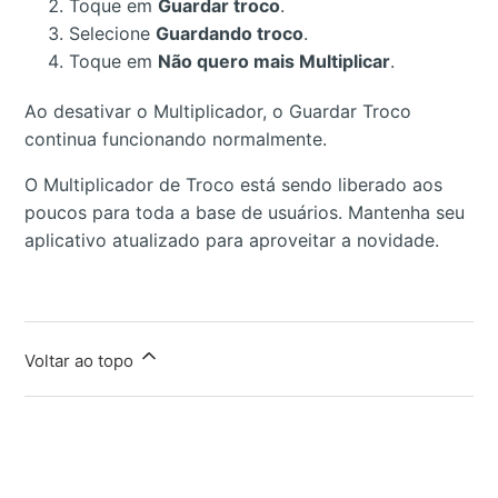
Toque em
Guardar troco
.
Selecione
Guardando troco
.
Toque em
Não quero mais Multiplicar
.
Ao desativar o Multiplicador, o Guardar Troco
continua funcionando normalmente.
O Multiplicador de Troco está sendo liberado aos
poucos para toda a base de usuários. Mantenha seu
aplicativo atualizado para aproveitar a novidade.
Voltar ao topo