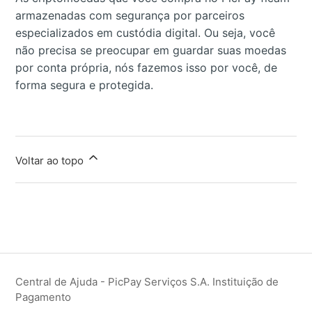
armazenadas com segurança por parceiros
especializados em custódia digital. Ou seja, você
não precisa se preocupar em guardar suas moedas
por conta própria, nós fazemos isso por você, de
forma segura e protegida.
Voltar ao topo
Central de Ajuda - PicPay Serviços S.A. Instituição de
Pagamento