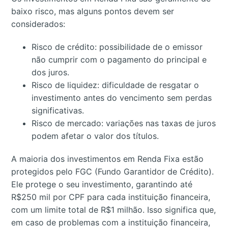
baixo risco, mas alguns pontos devem ser
considerados:
Risco de crédito: possibilidade de o emissor
não cumprir com o pagamento do principal e
dos juros.
Risco de liquidez: dificuldade de resgatar o
investimento antes do vencimento sem perdas
significativas.
Risco de mercado: variações nas taxas de juros
podem afetar o valor dos títulos.
A maioria dos investimentos em Renda Fixa estão
protegidos pelo FGC (Fundo Garantidor de Crédito).
Ele protege o seu investimento, garantindo até
R$250 mil por CPF para cada instituição financeira,
com um limite total de R$1 milhão. Isso significa que,
em caso de problemas com a instituição financeira,