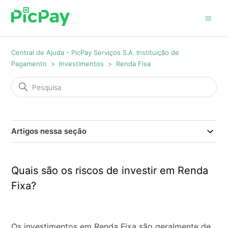
Central de Ajuda - PicPay Serviços S.A. Instituição de
Pagamento
Investimentos
Renda Fixa
Artigos nessa seção
Quais são os riscos de investir em Renda
Fixa?
Os investimentos em Renda Fixa são geralmente de