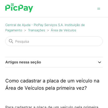
Central de Ajuda - PicPay Serviços S.A. Instituição de
Pagamento
Transações
Área de Veículos
Artigos nessa seção
Como cadastrar a placa de um veículo na
Área de Veículos pela primeira vez?
Para cadastrar a placa de um veículo pela primeira