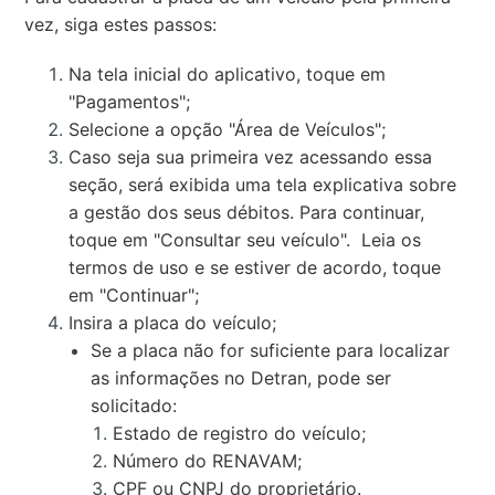
vez, siga estes passos:
Na tela inicial do aplicativo, toque em
"Pagamentos";
Selecione a opção "Área de Veículos";
Caso seja sua primeira vez acessando essa
seção, será exibida uma tela explicativa sobre
a gestão dos seus débitos. Para continuar,
toque em "Consultar seu veículo". Leia os
termos de uso e se estiver de acordo, toque
em "Continuar";
Insira a placa do veículo;
Se a placa não for suficiente para localizar
as informações no Detran, pode ser
solicitado:
Estado de registro do veículo;
Número do RENAVAM;
CPF ou CNPJ do proprietário.