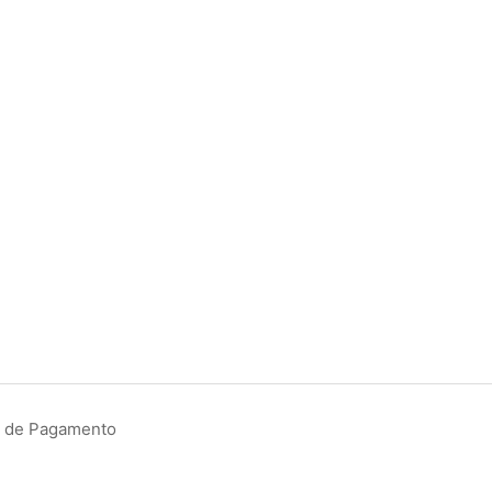
ão de Pagamento